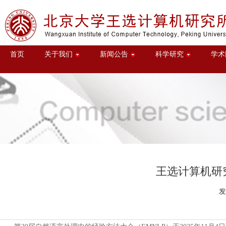
首页
关于我们
新闻公告
科学研究
学术
王选计算机研究
发