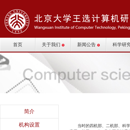
首页
关于我们
新闻公告
科学研
简介
机构设置
当时的四机部、二机部、科