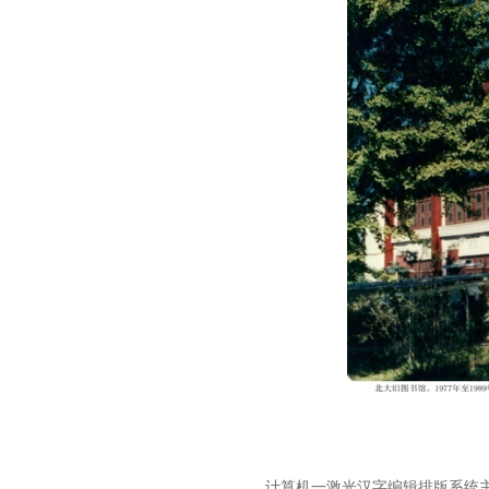
计算机一激光汉字编辑排版系统