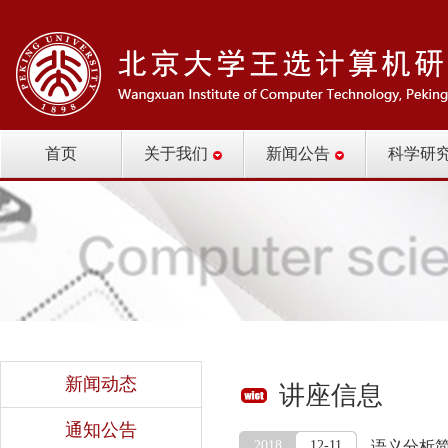
首页
关于我们
新闻公告
科学研
新闻动态
讲座信息
通知公告
2018
12-11
语义分析