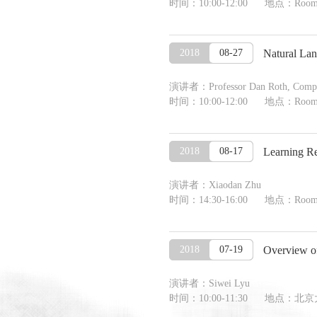
时间：10:00-12:00 地点：Room 1
2018
08-27
Natural Lan
演讲者：Professor Dan Roth, Computer
时间：10:00-12:00 地点：Room 1
2018
08-17
Learning Re
演讲者：Xiaodan Zhu
时间：14:30-16:00 地点：Room 1
2018
07-19
Overview o
演讲者：Siwei Lyu
时间：10:00-11:30 地点：