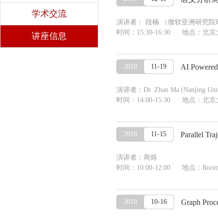
学术交流
演讲者： 段楠 （微软亚洲研究院
时间：15:30-16:30 地点：
讲座信息
2018
11-19
AI Powered
演讲者：Dr. Zhan Ma (Nanjing Univ
时间：14:00-15:30 地点：北
2018
11-15
Parallel Tra
演讲者：商烁
时间：10:00-12:00 地点：Room 106
2018
10-16
Graph Proc