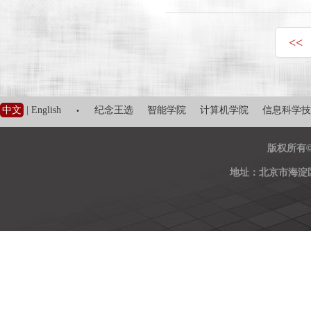
<<
·
中文
|
English
纪念王选
智能学院
计算机学院
信息科学技
版权所有
地址：北京市海淀区