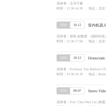
演讲者：王洋子豪
时间：13:30-14:30 地点：
2018
10-12
室内机器
演讲者：徐凯 副教授 （国防科技
时间：15:30-17:00 地点：
2018
10-12
Democratic
演讲者：Professor Tim Baldwin (The 
时间：14:30-16:30 地点：Room 309
2018
09-07
Stereo Vide
演讲者：Prof. Chia-Wen Lin (林嘉