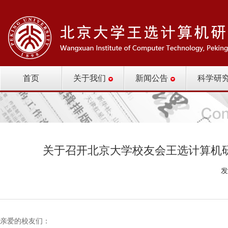
首页
关于我们
新闻公告
科学研
关于召开北京大学校友会王选计算机
发
亲爱的校友们：