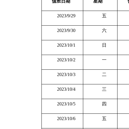
值班日期
星期
2023/9/29
五
2023/9/30
六
2023/10/1
日
2023/10/2
一
2023/10/3
二
2023/10/4
三
2023/10/5
四
2023/10/6
五