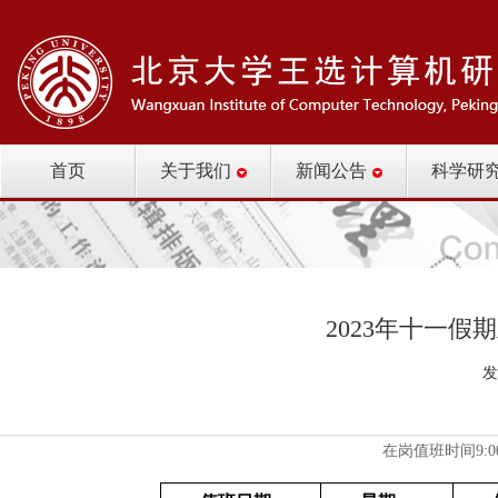
首页
关于我们
新闻公告
科学研
2023年十一
发
在岗值班时间9:00