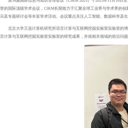
第34届国际信息与知识管理会议（CIKM 2025）于2025年11
誉的国际顶级学术会议，CIKM长期致力于汇聚全球工业界与学术界的
示及专题研讨会等丰富学术活动。会议重点关注人工智能、数据科学及生
北京大学王选计算机研究所语言计算与互联网挖掘实验室实验室的博
言计算与互联网挖掘实验室实验室的研究成果，并就相关领域的前沿问题