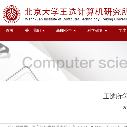
首页
关于我们
新闻公告
科学研究
学术
王选所学生
发