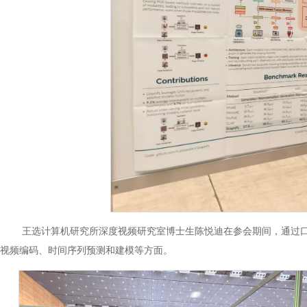
王选计算机研究所深度视频研究室博士生陈悦迪在参会期间，通过口头报
视频编码、时间序列预测和建模等方面。