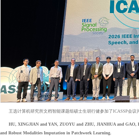
王选计算机研究所文档智能课题组硕士生胡行健参加了ICASSP会
HU, XINGJIAN and YAN, ZUOYU and ZHU, JIANHUA and GAO, LI
and Robust Modalities Imputation in Patchwork Learning.