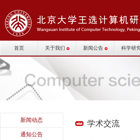
首页
关于我们
新闻公告
科学研
新闻动态
学术交流
通知公告