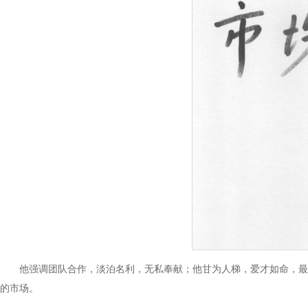
他强调团队合作，淡泊名利，无私奉献；他甘为人梯，爱才如命，最
的市场。