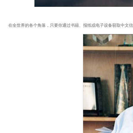
在全世界的各个角落，只要你通过书籍、报纸或电子设备获取中文信