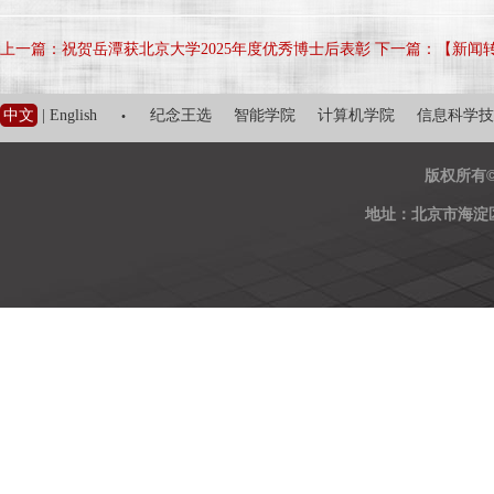
上一篇：祝贺岳潭获北京大学2025年度优秀博士后表彰
下一篇：【新闻
·
中文
|
English
纪念王选
智能学院
计算机学院
信息科学技
版权所有
地址：北京市海淀区