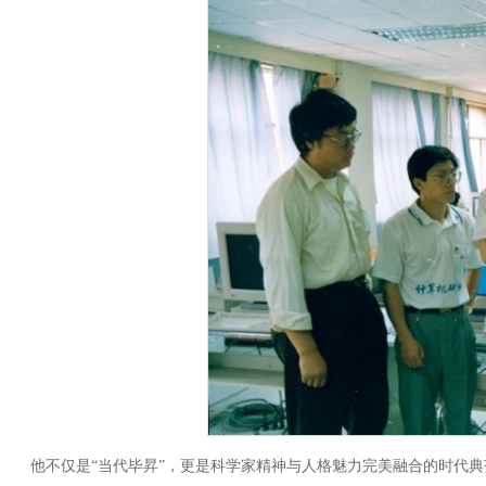
他不仅是“当代毕昇”，更是科学家精神与人格魅力完美融合的时代