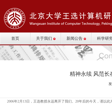
首页
关于我们
新闻公告
科学研
精神永续 风范
发
2006年2月13日，王选教授永远离开了我们。20年后的今天，谨以