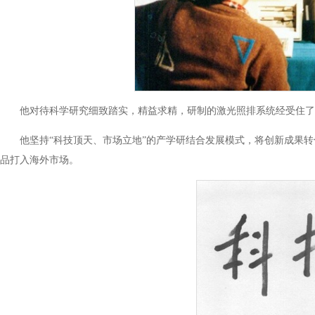
他对待科学研究细致踏实，精益求精，研制的激光照排系统经受住了
他坚持“科技顶天、市场立地”的产学研结合发展模式，将创新成果
品打入海外市场。