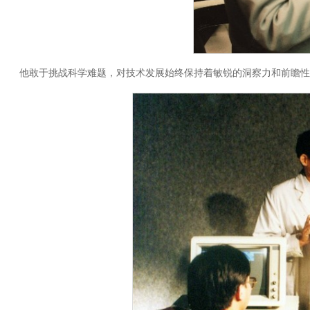
他敢于挑战科学难题，对技术发展始终保持着敏锐的洞察力和前瞻性