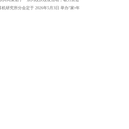
所分会定于 2026年5月3日 举办“家•年