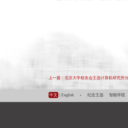
上一篇：北京大学校友会王选计算机研究所分
·
中文
|
English
纪念王选
智能学院