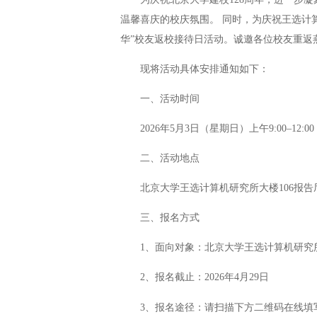
温馨喜庆的校庆氛围。 同时，为庆祝王选计算
华”校友返校接待日活动。诚邀各位校友重返
现将活动具体安排通知如下：
一、活动时间
2026年5月3日（星期日）上午9:00–12:00
二、活动地点
北京大学王选计算机研究所大楼106报告
三、报名方式
1、面向对象：北京大学王选计算机研究
2、报名截止：2026年4月29日
3、报名途径：请扫描下方二维码在线