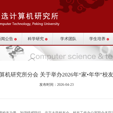
新闻公告
科学研究
学术团队
学生培养
机研究所分会 关于举办2026年“家•年华”
发布时间：2026-04-23
凝聚校友力量，加强情感联结，北京大学校友会、校友工作办公室联合各