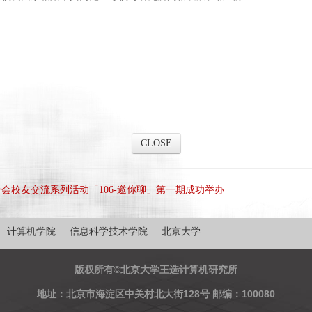
CLOSE
会校友交流系列活动「106-邀你聊」第一期成功举办
计算机学院
信息科学技术学院
北京大学
版权所有©北京大学王选计算机研究所
地址：北京市海淀区中关村北大街128号 邮编：100080