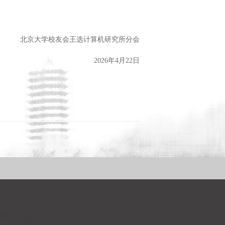
北京大学校友会王选计算机研究所分会
2026年4月22日