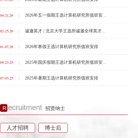
04-21,26
2026年五一假期王选计算机研究所值班安...
｜
02-25,26
诚邀英才 | 北京大学王选所诚邀全球英才...
｜
01-07,26
2026年寒假王选计算机研究所值班安排
｜
09-23,25
2025年国庆假期王选计算机研究所值班安...
｜
07-03,25
2025年暑期王选计算机研究所值班安排
｜
ecruitment
R
招贤纳士
人才招聘
博士后