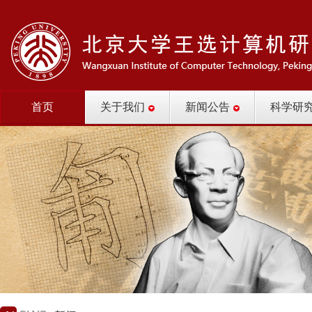
首页
关于我们
新闻公告
科学研