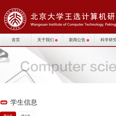
首页
关于我们
新闻公告
科学研
学生信息
博士生
硕士生