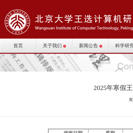
首页
关于我们
新闻公告
科学研
2025年寒
发