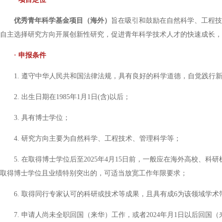
优秀青年科学基金项目（海外）
旨在吸引和鼓励在自然科学、工程技
自主选择研究方向开展创新性研究，促进青年科学技术人才的快速成长，
· 申报条件
1. 遵守中华人民共和国法律法规，具有良好的科学道德，自觉践行
2. 出生日期在1985年1月1日(含)以后；
3. 具有博士学位；
4. 研究方向主要为自然科学、工程技术、管理科学等；
5. 在取得博士学位后至2025年4月15日前，一般应在海外高校
取得博士学位且业绩特别突出的，可适当放宽工作年限要求；
6. 取得同行专家认可的科研或技术等成果，且具有成6为该领域学
7. 申请人尚未全职回国（来华）工作，或者2024年月1日以后