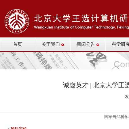
首页
关于我们
新闻公告
科学研
诚邀英才 | 北京大学
发
国家自然科学
· 项目定位