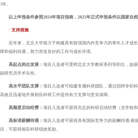
3年。
以上申报条件参照2024年项目指南，2025年正式申报条件以国家自
· 支持措施
近年来，北京大学致力于构建具有较强国内外竞争力的青年人才成长
障和福利待遇，努力营造良好的工作与成长环境。
高起点岗位发展：
项目入选者可受聘北京大学教研系列等职位，如获
副研究员学术头衔。
高水平团队支撑：
项目入选者可组建专属科研团队，通过招聘专职科
高效且迅速地开展相应科研工作提供有力支撑与坚实保障。
高额度启动经费：
项目入选者可获得充足的科研启动经费（含学校和
高标准薪酬待遇：
项目入选者可获得具有国际竞争力的薪酬待遇;根
目，可获得相应科研绩效奖励。