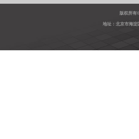
版权所有
地址：北京市海淀区