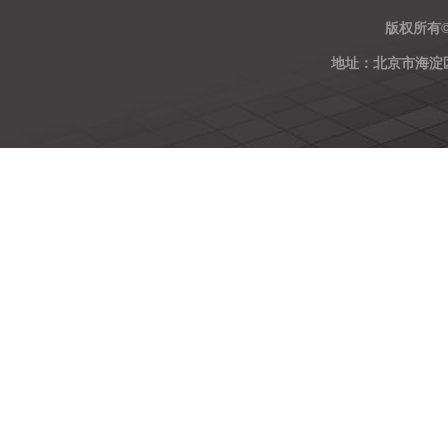
版权所有
地址：北京市海淀区