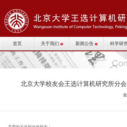
首页
关于我们
新闻公告
科学研
北京大学校友会王选计算机研究所分会
发
亲爱的王选所全体校友：