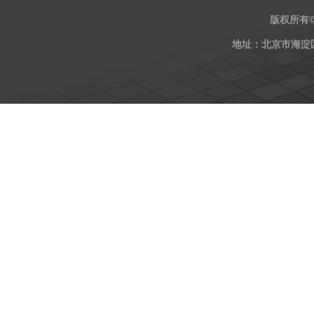
版权所有
地址：北京市海淀区