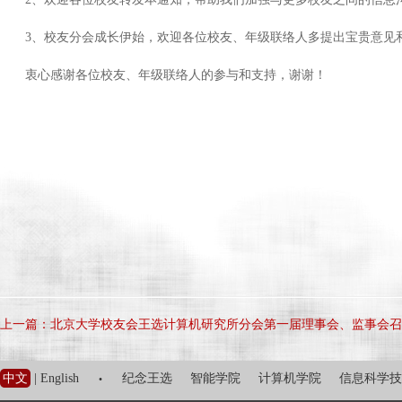
3、校友分会成长伊始，欢迎各位校友、年级联络人多提出宝贵意见
衷心感谢各位校友、年级联络人的参与和支持，谢谢！
上一篇：北京大学校友会王选计算机研究所分会第一届理事会、监事会召
·
中文
|
English
纪念王选
智能学院
计算机学院
信息科学技