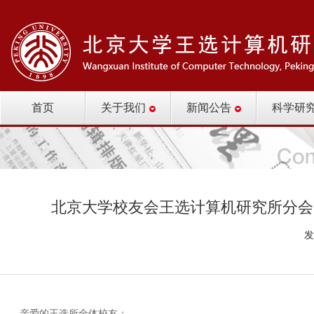
首页
关于我们
新闻公告
科学研
北京大学校友会王选计算机研究所分会
发
亲爱的王选所全体校友：