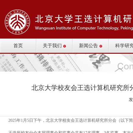
首页
关于我们
新闻公告
科学研
北京大学校友会王选计算机研究所
发
2025年1月5日下午，北京大学校友会王选计算机研究所分会（以下
王选所校友分会本届理事会和监事会共有17名理事、3名监事，本次