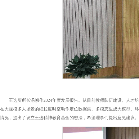
王选所所长汤帜作2024年度发展报告。从目前教师队伍建设、人
在大规模多人场景的细粒度时空动作定位数据集、多模态生成大模型、环
情况，提出了设立王选精神教育基金的想法，希望理事们提出意见建议。