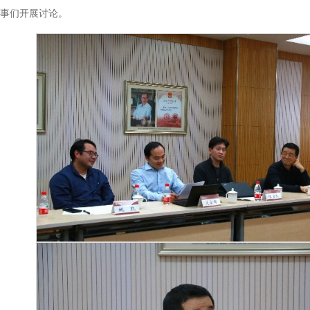
事们开展讨论。