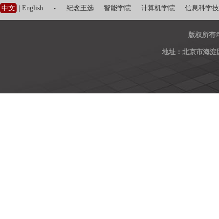
·
中文
|
English
纪念王选
智能学院
计算机学院
信息科学技
版权所有
地址：北京市海淀区