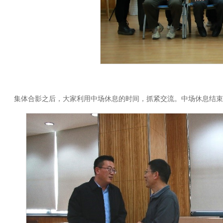
集体合影之后，大家利用中场休息的时间，抓紧交流。中场休息结束