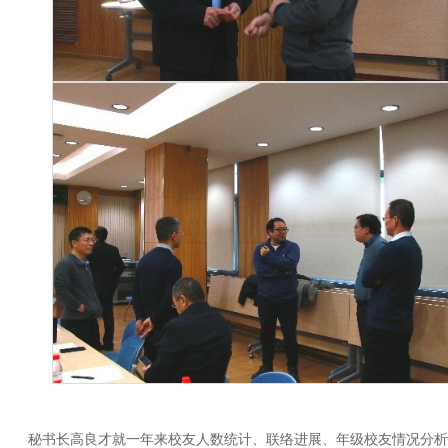
秘书长高良才就一年来校友人数统计、联络进展、年级校友情况分析