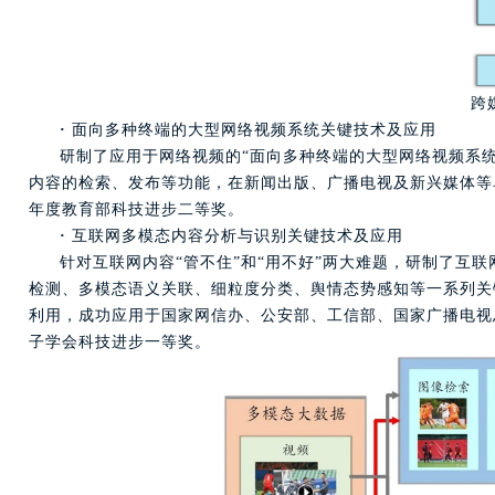
跨
·
面向多种终端的大型网络视频系统关键技术及应用
研制了应用于网络视频的“面向多种终端的大型网络视频系
内容的检索、发布等功能，在新闻出版、广播电视及新兴媒体等单位
年度教育部科技进步二等奖。
·
互联网多模态内容分析与识别关键技术及应用
针对互联网内容“管不住”和“用不好”两大难题，研制了互
检测、多模态语义关联、细粒度分类、舆情态势感知等一系列关
利用，成功应用于国家网信办、公安部、工信部、国家广播电视总
子学会科技进步一等奖。