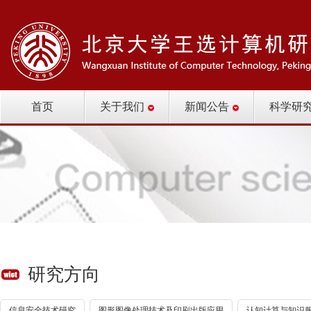
首页
关于我们
新闻公告
科学研
研究方向
信息安全技术研究
图形图像处理技术及印刷出版应用
认知计算与知识