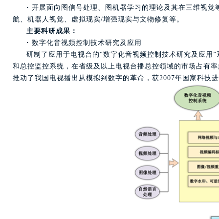
·
开展面向图信号处理、图机器学习的理论及其在三维视觉
航、机器人视觉、虚拟现实/增强现实与文物修复等。
主要科研成果：
·
数字化音视频控制技术研究及应用
研制了应用于电视台的“数字化音视频控制技术研究及应用
和总控监控系统，在省级及以上电视台播总控领域的市场占有率超过
推动了我国电视播出从模拟到数字的革命，获2007年国家科技