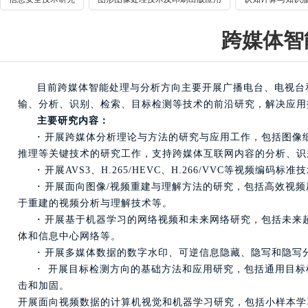
跨媒体智
目前跨媒体智能处理与分析方向主要开展广播电台、电视台
输、分析、识别、检索、目标检测等技术的前沿研究，解决应用
主要研究内容：
·
开展跨媒体分析理论与方法的研究与应用工作，包括图像
推理等关键技术的研究工作，支持跨媒体互联网内容的分析、识
·
开展AVS3、H.265/HEVC、H.266/VVC等视
·
开展面向图像/视频重建与理解方法的研究，包括高效视频
于重建的视频分析与理解技术等。
·
开展基于机器学习的网络视频和未来网络研究，包括未来
体和信息中心网络等。
·
开展多媒体数据的数字水印、可逆信息隐藏、隐写和隐写
·
开展目标检测方向的基础方法和应用研究，包括通用目标
击和加固。
开展面向视频数据的计算机视觉和机器学习研究，包括小样本学