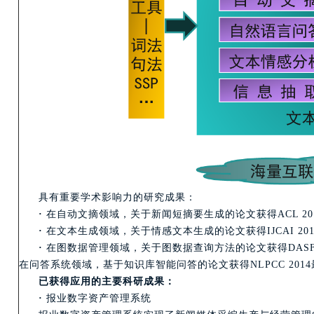
具有重要学术影响力的研究成果：
·
在自动文摘领域，关于新闻短摘要生成的论文获得ACL 2017杰出论文奖
·
在文本生成领域，关于情感文本生成的论文获得IJCAI 2018杰出论文
·
在图数据管理领域，关于图数据查询方法的论文获得DASFA
在问答系统领域，基于知识库智能问答的论文获得NLPCC 201
已获得应用的主要科研成果：
·
报业数字资产管理系统