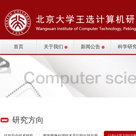
首页
关于我们
新闻公告
科学研
研究方向
信息安全技术研究
图形图像处理技术及印刷出版应用
认知计算与知识