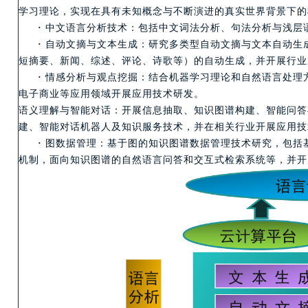
学习理论，实现在具有未知概念与不断演进的真实世界背景下的
·
中文语言分析技术：包括中文词法分析、句法分析与浅层
·
自动文摘与文本生成：研究多类型自动文摘与文本自动生
短摘要、新闻、综述、评论、诗歌等）的自动生成，并开展行业
·
情感分析与观点挖掘：结合机器学习理论和自然语言处理
电子商业等应用领域开展应用技术研发。
语义理解与智能对话：开展信息抽取、知识图谱构建、智能问答
建、智能对话机器人及知识服务技术，并在相关行业开展应用技
·
图数据管理：基于图的知识图谱数据管理技术研究，包括
机制，面向知识图谱的自然语言问答和交互式检索系统等，并开