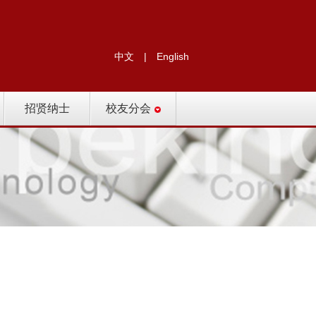
中文
|
English
招贤纳士
校友分会