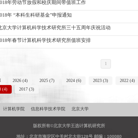
2018年劳动节放假和校庆期间带值班工作
2018年 “本科生科研基金”申报通知
北京大学计算机科学技术研究所三十五周年庆祝活动
2018年春节计算机科学技术研究所值班安排
1
部
2026 (4)
2025 (7)
2024 (6)
2023 (3)
2022 (4)
 (4)
2017 (3)
计算机学院
信息科学技术学院
北京大学
版权所有©北京大学王选计算机研究所
地址：北京市海淀区中关村北大街128号 邮编：100080