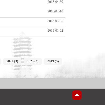
2018-04-30
2018-04-10
2018-03-05
2018-01-02
2021 (3)
2020 (4)
2019 (5)