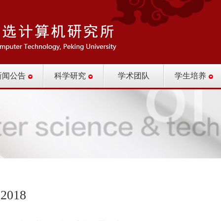
新闻公告
科学研究
学术团队
学生培养
2018