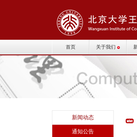
首页
关于我们
新闻动态
通知公告