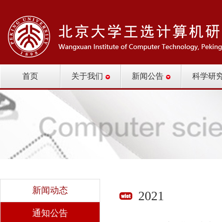
首页
关于我们
新闻公告
科学研
新闻动态
2021
通知公告