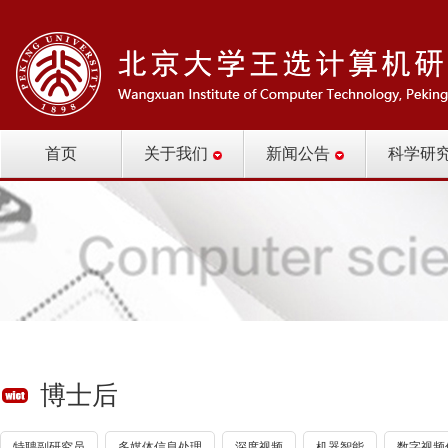
首页
关于我们
新闻公告
科学研
博士后
特聘副研究员
多媒体信息处理
深度视频
机器智能
数字视频