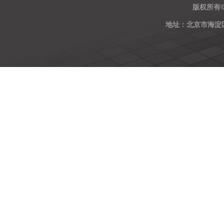
版权所有
地址：北京市海淀区