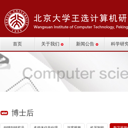
首页
关于我们
新闻公告
科学研
博士后
特聘副研究员
多媒体信息处理
深度视频
机器智能
数字视频