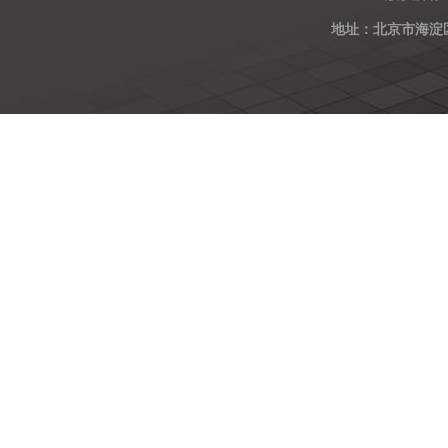
地址：北京市海淀区