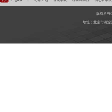
·
版权所有
地址：北京市海淀区