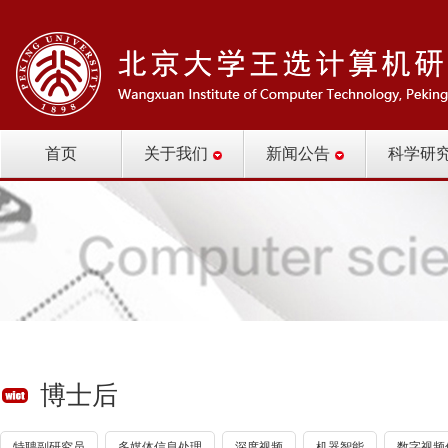
首页
关于我们
新闻公告
科学研
博士后
特聘副研究员
多媒体信息处理
深度视频
机器智能
数字视频