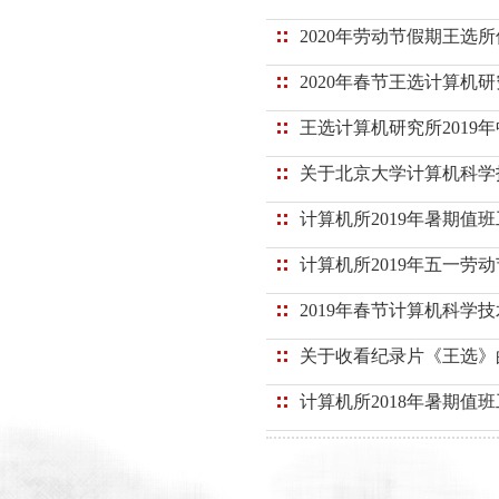
2020年劳动节假期王选
2020年春节王选计算机
王选计算机研究所2019
关于北京大学计算机科学
计算机所2019年暑期值
计算机所2019年五一劳
2019年春节计算机科学
关于收看纪录片《王选》
计算机所2018年暑期值