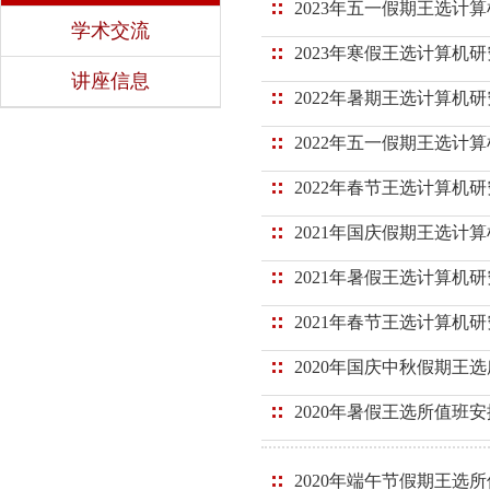
2023年五一假期王选计
学术交流
2023年寒假王选计算机
讲座信息
2022年暑期王选计算机
2022年五一假期王选计
2022年春节王选计算机
2021年国庆假期王选计
2021年暑假王选计算机
2021年春节王选计算机
2020年国庆中秋假期王
2020年暑假王选所值班安
2020年端午节假期王选