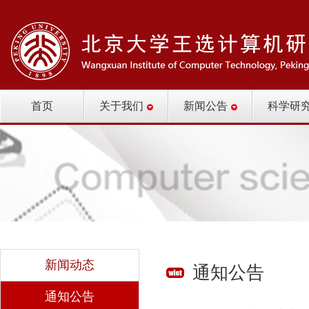
首页
关于我们
新闻公告
科学研
新闻动态
通知公告
通知公告