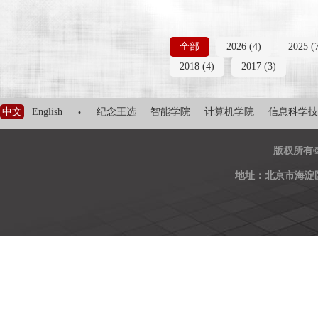
全部
2026 (4)
2025 (
2018 (4)
2017 (3)
·
中文
|
English
纪念王选
智能学院
计算机学院
信息科学技
版权所有
地址：北京市海淀区