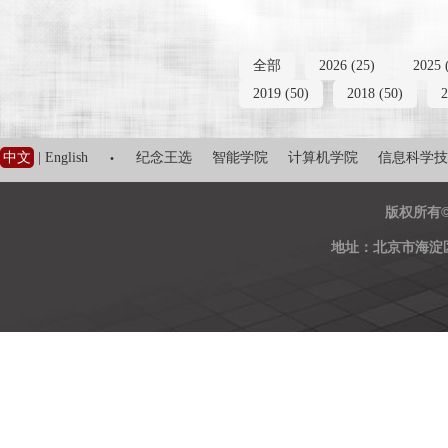
全部
2026 (25)
2025 
2019 (50)
2018 (50)
2
·
中文
|
English
纪念王选
智能学院
计算机学院
信息科学技
版权所有
地址：北京市海淀区