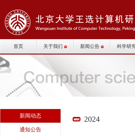
首页
关于我们
新闻公告
科学研
新闻动态
2024
通知公告