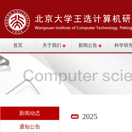
首页
关于我们
新闻公告
科学研
新闻动态
2025
通知公告