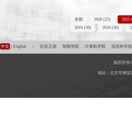
全部
2026 (25)
2025 
2019 (50)
2018 (50)
2
·
中文
|
English
纪念王选
智能学院
计算机学院
信息科学技
版权所有
地址：北京市海淀区