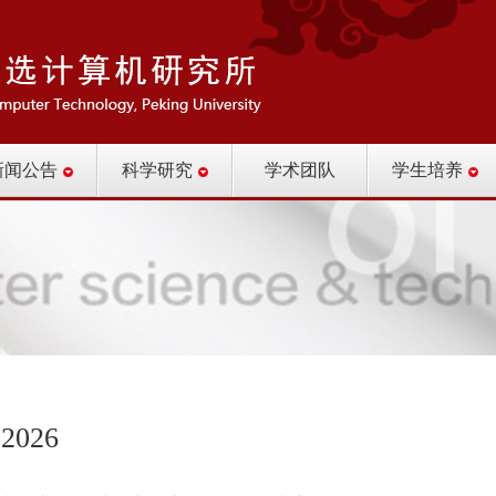
新闻公告
科学研究
学术团队
学生培养
2026