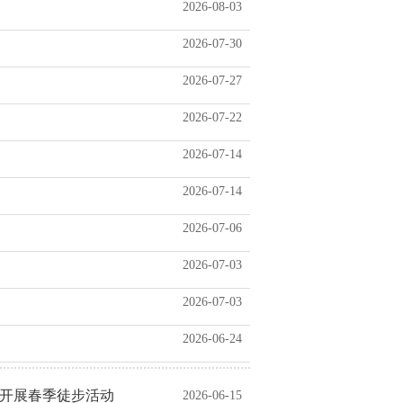
2026-08-03
2026-07-30
2026-07-27
2026-07-22
2026-07-14
2026-07-14
2026-07-06
2026-07-03
2026-07-03
2026-06-24
山开展春季徒步活动
2026-06-15