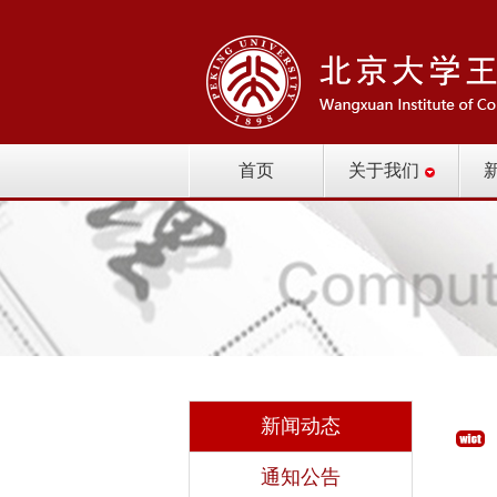
首页
关于我们
新闻动态
通知公告