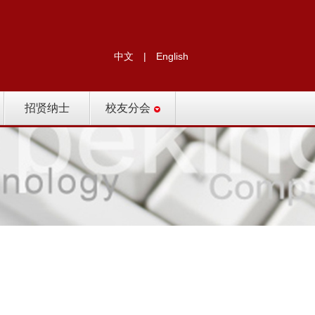
中文
|
English
招贤纳士
校友分会