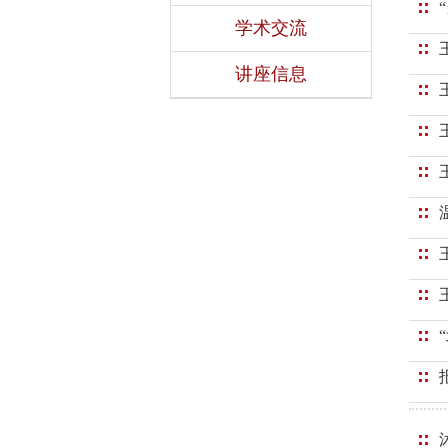
学术交流
讲座信息