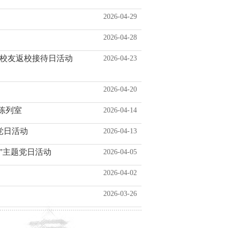
2026-04-29
2026-04-28
华”校友返校接待日活动
2026-04-23
2026-04-20
陈列室
2026-04-14
党日活动
2026-04-13
”主题党日活动
2026-04-05
2026-04-02
2026-03-26