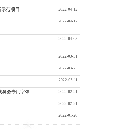
新示范项目
2022-04-12
2022-04-12
2022-04-05
2022-03-31
2022-03-25
2022-03-11
残奥会专用字体
2022-02-21
2022-02-21
2022-01-20