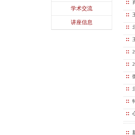
学术交流
讲座信息