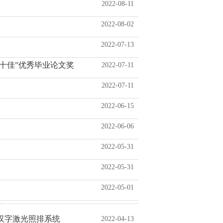
2022-08-11
2022-08-02
2022-07-13
“十佳”优秀毕业论文奖
2022-07-11
2022-07-11
2022-06-15
2022-06-06
2022-05-31
2022-05-31
2022-05-01
汉字激光照排系统
2022-04-13