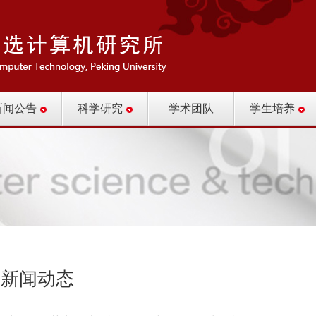
新闻公告
科学研究
学术团队
学生培养
新闻动态