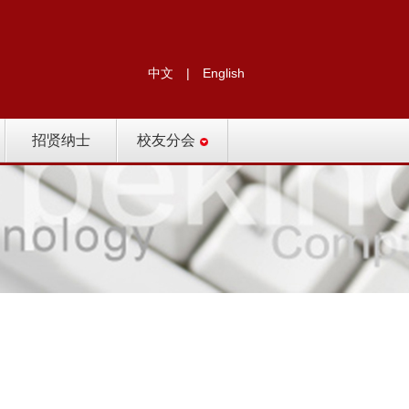
中文
|
English
招贤纳士
校友分会