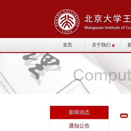
首页
关于我们
新闻动态
通知公告