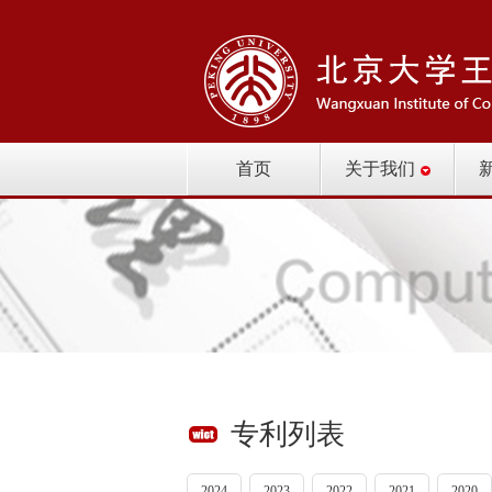
首页
关于我们
专利列表
2024
2023
2022
2021
2020