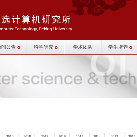
新闻公告
科学研究
学术团队
学生培养
2019
2018
2017
2016
2015
2014
2013
2012