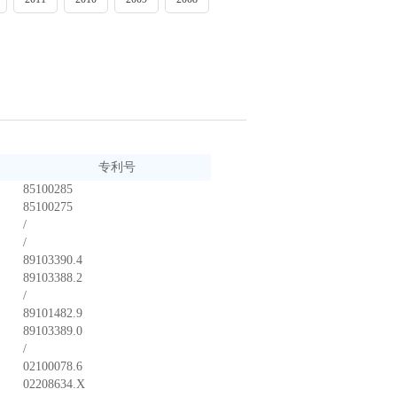
专利号
85100285
85100275
/
/
89103390.4
89103388.2
/
89101482.9
89103389.0
/
02100078.6
02208634.X