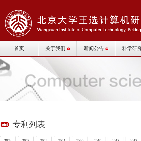
首页
关于我们
新闻公告
科学研
专利列表
2024
2023
2022
2021
2020
2019
2018
2017