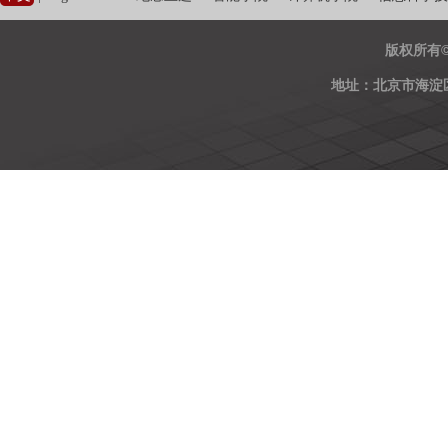
版权所有
地址：北京市海淀区