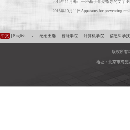
2016年11月9日
一种基于骨架指导的文字图
2016年10月11日
Apparatus for preventing repl
·
中文
|
English
纪念王选
智能学院
计算机学院
信息科学技
版权所有
地址：北京市海淀区