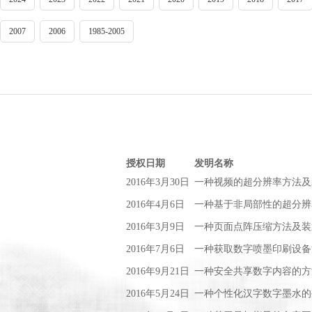
2007
2006
1985-2005
授权日期
发明名称
2016年3月30日
一种视频的超分辨率方法及
2016年4月6日
一种基于非局部性的超分辨
2016年3月9日
一种页面点阵压缩方法及装
2016年7月6日
一种获取数字喷墨印刷设备
2016年9月21日
一种安全共享数字内容的方
2016年5月24日
一种个性化汉字数字墨水的