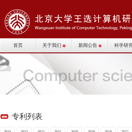
首页
关于我们
新闻公告
科学研
专利列表
2024
2023
2022
2021
2020
2019
2018
2017