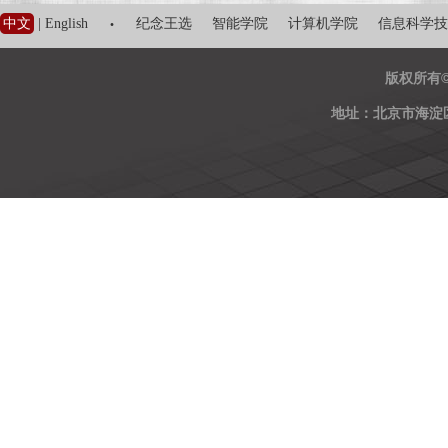
·
中文
|
English
纪念王选
智能学院
计算机学院
信息科学技
版权所有
地址：北京市海淀区