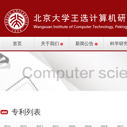
首页
关于我们
新闻公告
科学研
专利列表
2024
2023
2022
2021
2020
2019
2018
2017