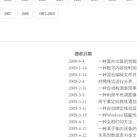
2007
2006
1985-2005
授权日期
2008-6-4
一种面向出版的智能
2009-1-14
一种数字内容按时间
2009-1-14
一种混合编辑文件并
2009-2-4
对网络流进行分类、
2009-2-11
一种自动检测新闻事
2009-3-9
一种利用半色调图像
2009-3-11
用于重定向网络通信
2009-3-11
一种自动绑定移动设
2009-3-13
一种Windows 隐
2009-4-1
一种文档打印方法、
2009-4-22
一种基于输出设备的
2009-4-22
关系型数据库与全文