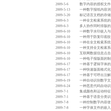
2009-5-6
数字内容的授权文件
2009-5-13
一种数字报纸内容浏
2009-5-20
标记语言文档的存储
2009-6-3
一种全文检索系统的
2009-6-3
多人协作同时排版的
2009-6-10
一种数字水印嵌入与
2009-6-10
一种用于防复印底纹
2009-6-10
一种在全文检索系统
2009-6-10
一种支持全文检索系
2009-6-10
互联网数据信息点击
2009-6-10
一种电子报版面的制
2009-6-17
一种基于逻辑字体的
2009-6-17
一种快速版面格式化
2009-6-17
一种基于可呼出注解
2009-6-19
一种自动识别数字文
2009-6-24
一种恶意代码自动识
2009-7-1
集成颜色和运动特征
2009-7-1
一种基于语音分类识
2009-7-8
一种控制数字内容使
2009-7-8
一种字体文件的嵌入