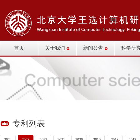
首页
关于我们
新闻公告
科学研
专利列表
2024
2023
2022
2021
2020
2019
2018
2017