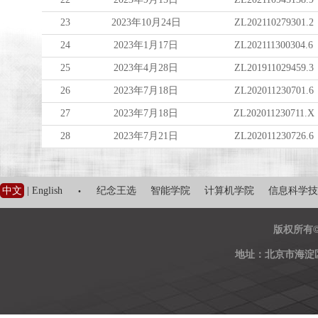
23
2023年10月24日
ZL202110279301.2
24
2023年1月17日
ZL202111300304.6
25
2023年4月28日
ZL201911029459.3
26
2023年7月18日
ZL202011230701.6
27
2023年7月18日
ZL202011230711.X
28
2023年7月21日
ZL202011230726.6
·
中文
|
English
纪念王选
智能学院
计算机学院
信息科学技
版权所有
地址：北京市海淀区