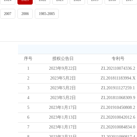
2007
2006
1985-2005
序号
授权公告日
专利号
1
2023年9月22日
ZL202110074336.2
2
2023年5月2日
ZL201811183994.X
3
2023年5月2日
ZL201911127259.1
4
2023年5月2日
ZL201811068309.9
5
2023年1月17日
ZL201910450808.2
6
2023年1月13日
ZL202010042012.6
7
2023年1月17日
ZL202010084834.0
8
2023年3月31日
ZL202011090817.4