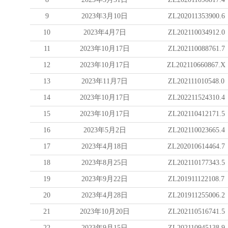
9
2023年3月10日
ZL202011353900.6
10
2023年4月7日
ZL202110034912.0
11
2023年10月17日
ZL202110088761.7
12
2023年10月17日
ZL202110660867.X
13
2023年11月7日
ZL202111010548.0
14
2023年10月17日
ZL202211524310.4
15
2023年10月17日
ZL202110412171.5
16
2023年5月2日
ZL202110023665.4
17
2023年4月18日
ZL202010614464.7
18
2023年8月25日
ZL202110177343.5
19
2023年9月22日
ZL201911122108.7
20
2023年4月28日
ZL201911255006.2
21
2023年10月20日
ZL202110516741.5
22
2023年9月15日
ZL202110945138.9