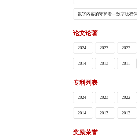
数字内容的守护者—数字版权保
论文论著
2024
2023
2022
2014
2013
2011
专利列表
2024
2023
2022
2014
2013
2012
奖励荣誉