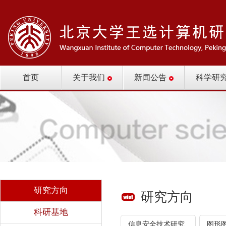
首页
关于我们
新闻公告
科学研
研究方向
研究方向
科研基地
信息安全技术研究
图形