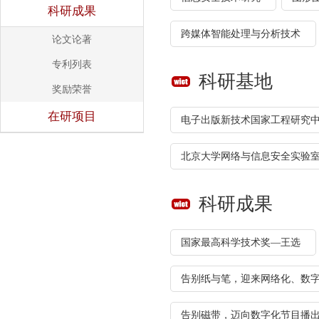
科研成果
跨媒体智能处理与分析技术
论文论著
专利列表
科研基地
奖励荣誉
在研项目
电子出版新技术国家工程研究
北京大学网络与信息安全实验
科研成果
国家最高科学技术奖—王选
告别纸与笔，迎来网络化、数
告别磁带，迈向数字化节目播